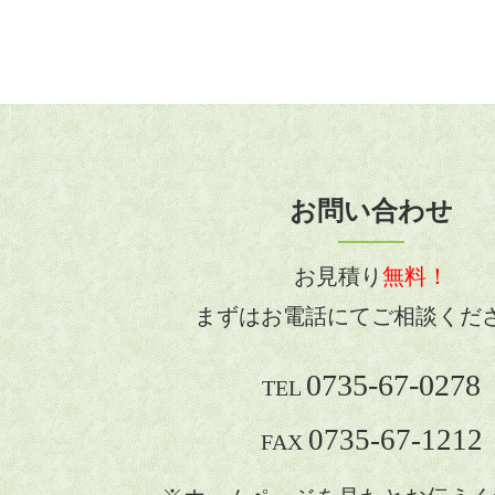
お問い合わせ
お見積り
無料！
まずはお電話にてご相談くだ
0735-67-0278
TEL
0735-67-1212
FAX