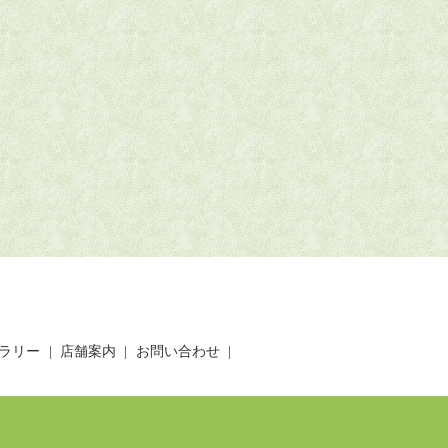
ラリー
店舗案内
お問い合わせ