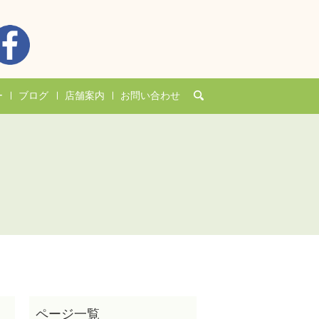
search
ー
ブログ
店舗案内
お問い合わせ