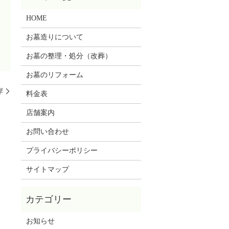
HOME
お墓造りについて
お墓の整理・処分（改葬）
お墓のリフォーム
岸
料金表
店舗案内
お問い合わせ
プライバシーポリシー
サイトマップ
お知らせ