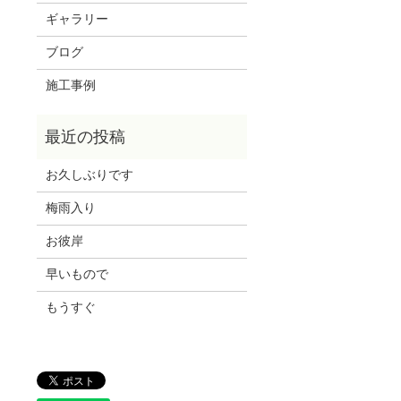
ギャラリー
ブログ
施工事例
お久しぶりです
梅雨入り
お彼岸
早いもので
もうすぐ