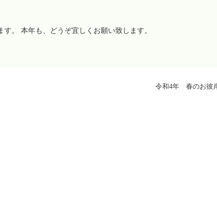
ます。 本年も、どうぞ宜しくお願い致します。
令和4年 春のお彼