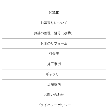
HOME
お墓造りについて
お墓の整理・処分（改葬）
お墓のリフォーム
料金表
施工事例
ギャラリー
店舗案内
お問い合わせ
プライバシーポリシー