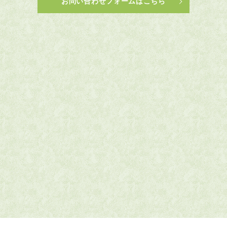
お問い合わせフォームはこちら