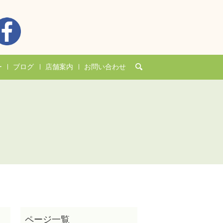
search
ー
ブログ
店舗案内
お問い合わせ