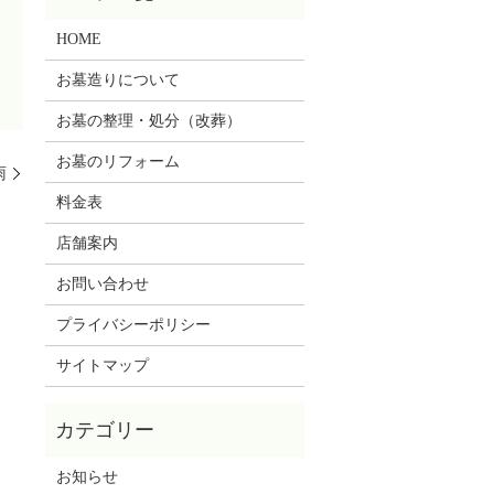
HOME
お墓造りについて
お墓の整理・処分（改葬）
お墓のリフォーム
雨
料金表
店舗案内
お問い合わせ
プライバシーポリシー
サイトマップ
お知らせ