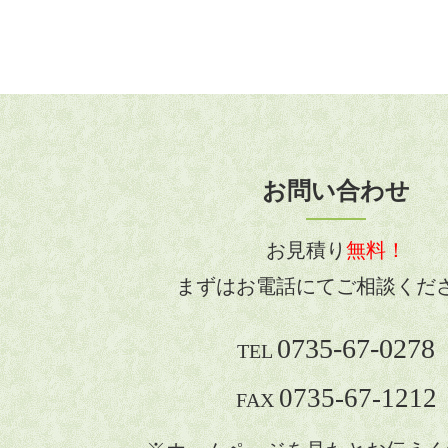
お問い合わせ
お見積り
無料！
まずはお電話にてご相談くだ
0735-67-0278
TEL
0735-67-1212
FAX