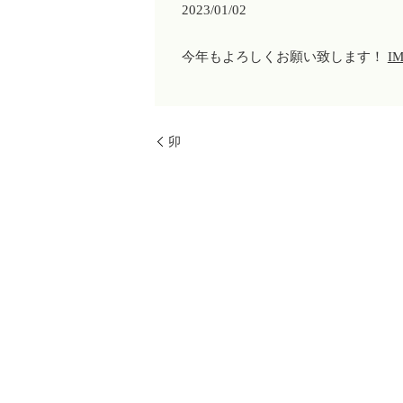
2023/01/02
今年もよろしくお願い致します！
I
卯