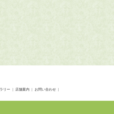
ラリー
店舗案内
お問い合わせ