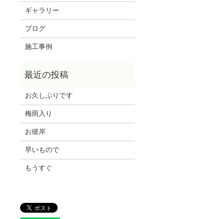
ギャラリー
ブログ
施工事例
お久しぶりです
梅雨入り
お彼岸
早いもので
もうすぐ