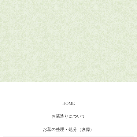
HOME
お墓造りについて
お墓の整理・処分（改葬）