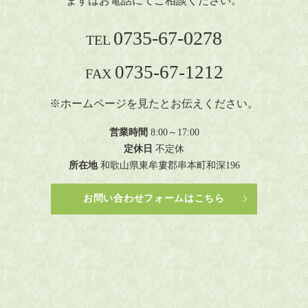
まずはお電話にてご相談ください。
0735-67-0278
TEL
0735-67-1212
FAX
※ホームページを見たとお伝えください。
営業時間
8:00～17:00
定休日
不定休
所在地
和歌山県東牟婁郡串本町和深196
お問い合わせフォームはこちら