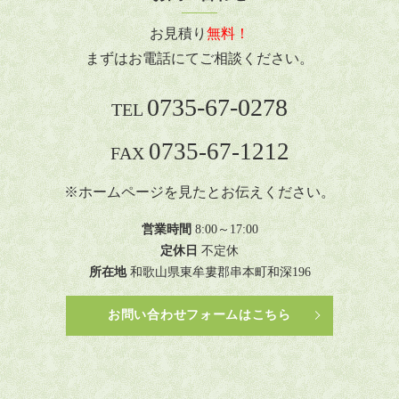
お見積り
無料！
まずはお電話にてご相談ください。
0735-67-0278
TEL
0735-67-1212
FAX
※ホームページを見たとお伝えください。
営業時間
8:00～17:00
定休日
不定休
所在地
和歌山県東牟婁郡串本町和深196
お問い合わせフォームはこちら