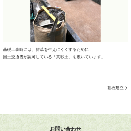
基礎工事時には、雑草を生えにくくするために
国土交通省が認可している「真砂土」を敷いています。
墓石建立
お問い合わせ