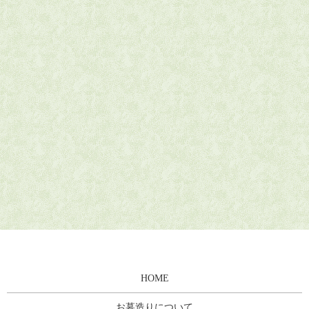
HOME
お墓造りについて