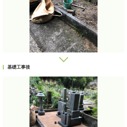
基礎工事後